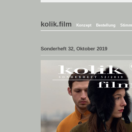
kolik.film
Konzept
Bestellung
Stimm
Sonderheft 32, Oktober 2019